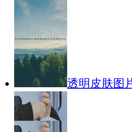
透明皮肤图片