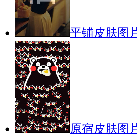
平铺皮肤图片
原宿皮肤图片