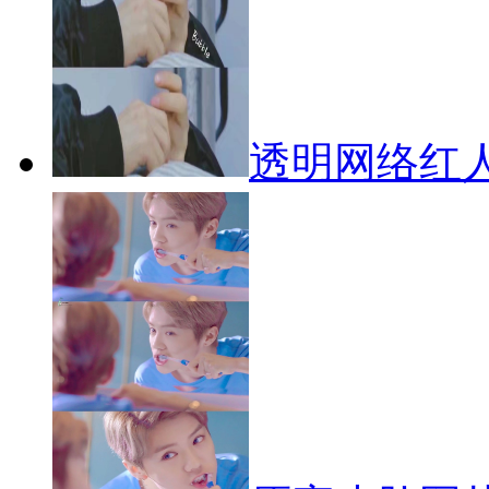
透明网络红