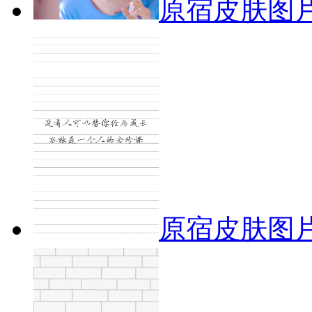
原宿皮肤图片
原宿皮肤图片_