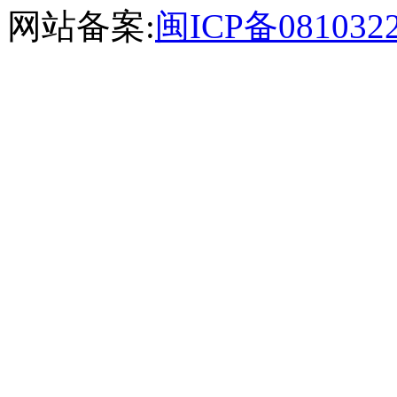
网站备案:
闽ICP备081032