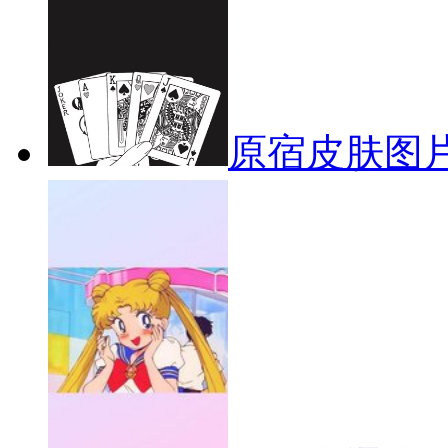
原宿皮肤图片