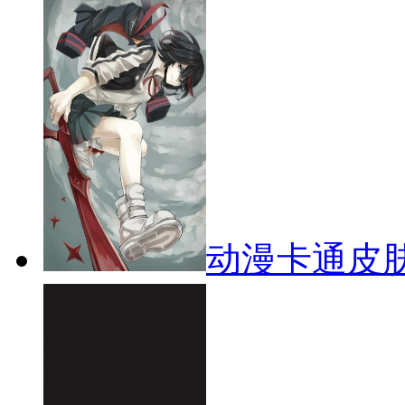
动漫卡通皮