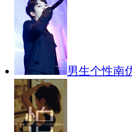
男生个性南优