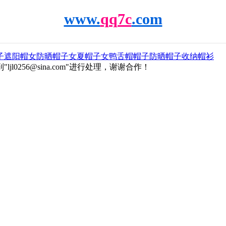
www.
qq7c
.com
子遮阳帽女防晒
帽子女夏
帽子女鸭舌帽
帽子防晒
帽子收纳
帽衫
256@sina.com"进行处理，谢谢合作！