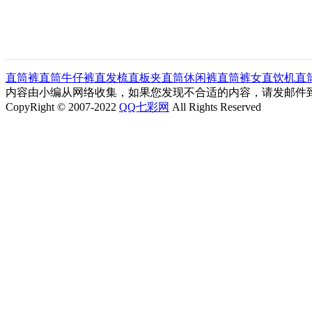
直筒裤
直筒牛仔裤
直发梳
直板夹
直筒休闲裤
直筒裤女
直饮机
直
内容由小编从网络收集，如果您发现不合适的内容，请发邮件到"ljl0
CopyRight © 2007-2022
QQ七彩网
All Rights Reserved